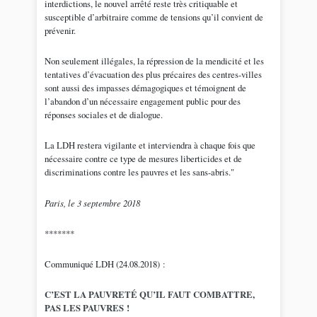
interdictions, le nouvel arrêté reste très critiquable et
susceptible d’arbitraire comme de tensions qu’il convient de
prévenir.
Non seulement illégales, la répression de la mendicité et les
tentatives d’évacuation des plus précaires des centres-villes
sont aussi des impasses démagogiques et témoignent de
l’abandon d’un nécessaire engagement public pour des
réponses sociales et de dialogue.
La LDH restera vigilante et interviendra à chaque fois que
nécessaire contre ce type de mesures liberticides et de
discriminations contre les pauvres et les sans-abris."
Paris, le 3 septembre 2018
*******
Communiqué LDH (24.08.2018) :
C’EST LA PAUVRETÉ QU’IL FAUT COMBATTRE,
PAS LES PAUVRES !