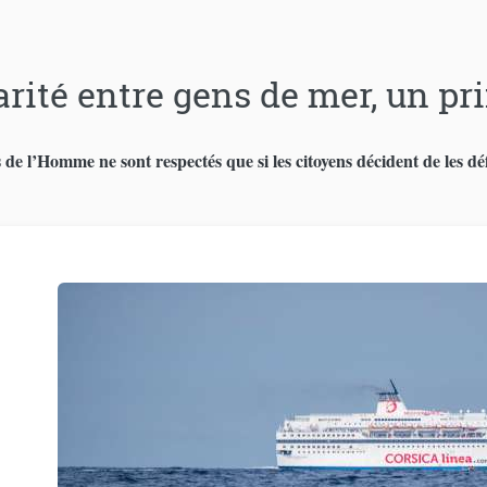
arité entre gens de mer, un pr
 de l’Homme ne sont respectés que si les citoyens décident de les dé