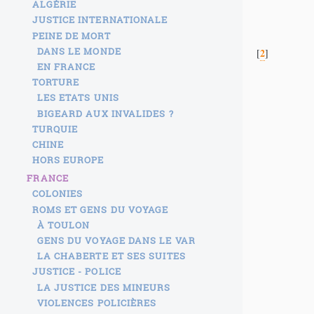
ALGÉRIE
JUSTICE INTERNATIONALE
PEINE DE MORT
DANS LE MONDE
2
[
]
EN FRANCE
TORTURE
LES ETATS UNIS
BIGEARD AUX INVALIDES ?
TURQUIE
CHINE
HORS EUROPE
FRANCE
COLONIES
ROMS ET GENS DU VOYAGE
À TOULON
GENS DU VOYAGE DANS LE VAR
LA CHABERTE ET SES SUITES
JUSTICE - POLICE
LA JUSTICE DES MINEURS
VIOLENCES POLICIÈRES