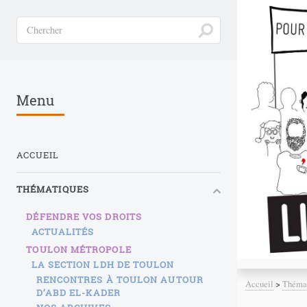
Menu
ACCUEIL
THÉMATIQUES
DÉFENDRE VOS DROITS
ACTUALITÉS
TOULON MÉTROPOLE
LA SECTION LDH DE TOULON
RENCONTRES À TOULON AUTOUR
Accueil
>
Théma
D’ABD EL-KADER