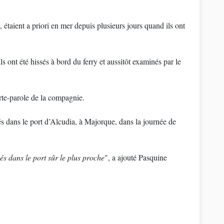
 étaient a priori en mer depuis plusieurs jours quand ils ont
 ont été hissés à bord du ferry et aussitôt examinés par le
orte-parole de la compagnie.
s dans le port d’Alcudia, à Majorque, dans la journée de
s dans le port sûr le plus proche
", a ajouté Pasquine