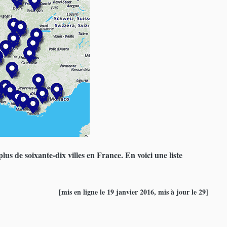
us de soixante-dix villes en France. En voici une liste
[mis en ligne le 19 janvier 2016, mis à jour le 29]