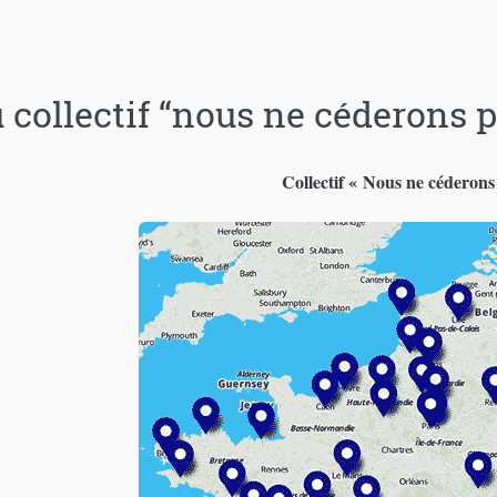
 collectif “nous ne céderons 
Collectif « Nous ne céderons