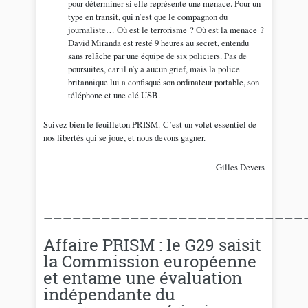
pour déterminer si elle représente une menace. Pour un
type en transit, qui n’est que le compagnon du
journaliste… Où est le terrorisme ? Où est la menace ?
David Miranda est resté 9 heures au secret, entendu
sans relâche par une équipe de six policiers. Pas de
poursuites, car il n’y a aucun grief, mais la police
britannique lui a confisqué son ordinateur portable, son
téléphone et une clé USB.
Suivez bien le feuilleton PRISM. C’est un volet essentiel de
nos libertés qui se joue, et nous devons gagner.
Gilles Devers
___________________________
Affaire PRISM : le G29 saisit
la Commission européenne
et entame une évaluation
indépendante du