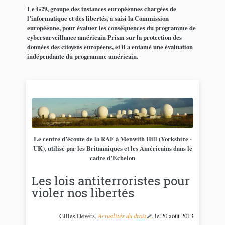
Le G29, groupe des instances européennes chargées de
l’informatique et des libertés, a saisi la Commission
européenne, pour évaluer les conséquences du programme de
cybersurveillance américain Prism sur la protection des
données des citoyens européens, et il a entamé une évaluation
indépendante du programme américain.
Le centre d’écoute de la RAF à Menwith Hill (Yorkshire -
UK), utilisé par les Britanniques et les Américains dans le
cadre d’Echelon
Les lois antiterroristes pour
violer nos libertés
Gilles Devers,
Actualités du droit
, le 20 août 2013