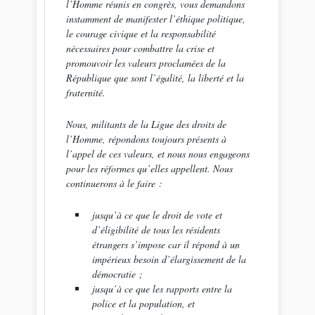
l’Homme réunis en congrès, vous demandons
instamment de manifester l’éthique politique,
le courage civique et la responsabilité
nécessaires pour combattre la crise et
promouvoir les valeurs proclamées de la
République que sont l’égalité, la liberté et la
fraternité.
Nous, militants de la Ligue des droits de
l’Homme, répondons toujours présents à
l’appel de ces valeurs, et nous nous engageons
pour les réformes qu’elles appellent. Nous
continuerons à le faire :
jusqu’à ce que le droit de vote et
d’éligibilité de tous les résidents
étrangers s’impose car il répond à un
impérieux besoin d’élargissement de la
démocratie ;
jusqu’à ce que les rapports entre la
police et la population, et