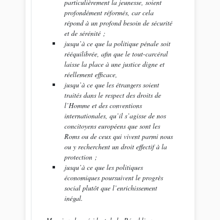
particulièrement la jeunesse, soient
profondément réformés, car cela
répond à un profond besoin de sécurité
et de sérénité ;
jusqu’à ce que la politique pénale soit
rééquilibrée, afin que le tout-carcéral
laisse la place à une justice digne et
réellement efficace,
jusqu’à ce que les étrangers soient
traités dans le respect des droits de
l’Homme et des conventions
internationales, qu’il s’agisse de nos
concitoyens européens que sont les
Roms ou de ceux qui vivent parmi nous
ou y recherchent un droit effectif à la
protection ;
jusqu’à ce que les politiques
économiques poursuivent le progrès
social plutôt que l’enrichissement
inégal.