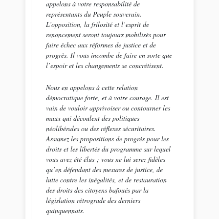
appelons à votre responsabilité de
représentants du Peuple souverain.
L’opposition, la frilosité et l’esprit de
renoncement seront toujours mobilisés pour
faire échec aux réformes de justice et de
progrès. Il vous incombe de faire en sorte que
l’espoir et les changements se concrétisent.
Nous en appelons à cette relation
démocratique forte, et à votre courage. Il est
vain de vouloir apprivoiser ou contourner les
maux qui découlent des politiques
néolibérales ou des réflexes sécuritaires.
Assumez les propositions de progrès pour les
droits et les libertés du programme sur lequel
vous avez été élus ; vous ne lui serez fidèles
qu’en défendant des mesures de justice, de
lutte contre les inégalités, et de restauration
des droits des citoyens bafoués par la
législation rétrograde des derniers
quinquennats.