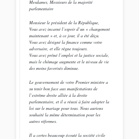
Mesdames, Messieurs de la majorité
parlementaire
Monsieur le président de la République,
Vous avez incarné l’espoir d’un « changement
maintenant » et, à ce jour, il a été déçu.
Vous avez désigné la finance comme votre
adversaire, et elle règne toujours.
Vous avez prôné l’emploi et la justice sociale,
mais le chômage augmente et le niveau de vie
des moins favorisés diminue.
Le gouvernement de votre Premier ministre a
su tenir bon face aux manifestations de
l’extrême droite alliée à la droite
parlementaire, et il a réussi à faire adopter la
loi sur le mariage pour tous. Nous aurions
souhaité la même détermination pour les
autres réformes.
Il a certes beaucoup écouté la société civile