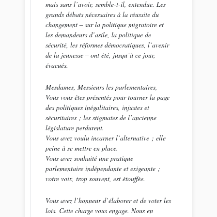
mais sans l’avoir, semble-t-il, entendue. Les
grands débats nécessaires à la réussite du
changement – sur la politique migratoire et
les demandeurs d’asile, la politique de
sécurité, les réformes démocratiques, l’avenir
de la jeunesse – ont été, jusqu’à ce jour,
évacués.
Mesdames, Messieurs les parlementaires,
Vous vous êtes présentés pour tourner la page
des politiques inégalitaires, injustes et
sécuritaires ; les stigmates de l’ancienne
législature perdurent.
Vous avez voulu incarner l’alternative ; elle
peine à se mettre en place.
Vous avez souhaité une pratique
parlementaire indépendante et exigeante ;
votre voix, trop souvent, est étouffée.
Vous avez l’honneur d’élaborer et de voter les
lois. Cette charge vous engage. Nous en