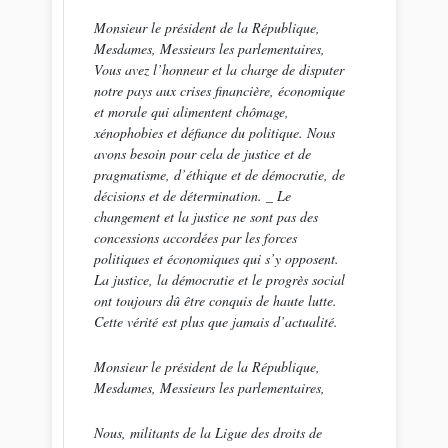
Monsieur le président de la République,
Mesdames, Messieurs les parlementaires,
Vous avez l’honneur et la charge de disputer
notre pays aux crises financière, économique
et morale qui alimentent chômage,
xénophobies et défiance du politique. Nous
avons besoin pour cela de justice et de
pragmatisme, d’éthique et de démocratie, de
décisions et de détermination. _ Le
changement et la justice ne sont pas des
concessions accordées par les forces
politiques et économiques qui s’y opposent.
La justice, la démocratie et le progrès social
ont toujours dû être conquis de haute lutte.
Cette vérité est plus que jamais d’actualité.
Monsieur le président de la République,
Mesdames, Messieurs les parlementaires,
Nous, militants de la Ligue des droits de