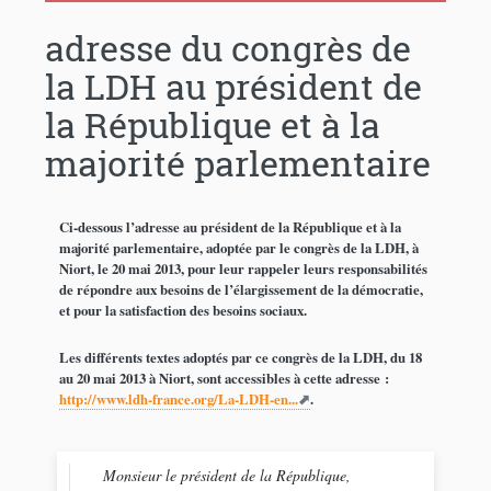
adresse du congrès de
la LDH au président de
la République et à la
majorité parlementaire
Ci-dessous l’adresse au président de la République et à la
majorité parlementaire, adoptée par le congrès de la LDH, à
Niort, le 20 mai 2013, pour leur rappeler leurs responsabilités
de répondre aux besoins de l’élargissement de la démocratie,
et pour la satisfaction des besoins sociaux.
Les différents textes adoptés par ce congrès de la LDH, du 18
au 20 mai 2013 à Niort, sont accessibles à cette adresse :
http://www.ldh-france.org/La-LDH-en...
.
Monsieur le président de la République,