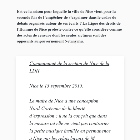
Est-ce la raison pour laquelle la ville de Nice vient pour la
seconde fois de l’empêcher de s’exprimer dans le cadre de
débats organisés autour de ses écrits ? La Ligue des droits de
l’Homme de Nice proteste contre ce qu’elle considère comme
des actes de censure dont les seules victimes sont des
opposants au gouvernement Netanyahu.
Communiqué de la section de Nice de la
LDH
Nice le 13 septembre 2015.
Le maire de Nice a une conception
Nord-Coréenne de la liberté
d’expression : il ne la conçoit que dans
la mesure où elle ne vient pas contrarier
la petite musique instillée en permanence
à Nice par les relais locaux de M