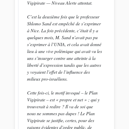
Vigipirate — Niveau Alerte attentat.
C’est la deuxième fois que le professeur
Shlomo Sand est empêché de s’exprimer
à Nice. La fois précédente, c’était il y a
quelques mois, M. Sand n’avait pas pu
s’exprimer à l’UNIA, et cela avait donné
lieu à une vive polémique qui avait vu les
uns s’insurger contre une atteinte à la
liberté d’expression tandis que les autres
y voyaient l’effet de l’influence des
milieux pro-israéliens.
Cette fois-ci, le motif invoqué – le Plan
Vigipirate – est « propre et net » ; qui y
trouverait à redire ? Il va de soi que
nous ne sommes pas dupes ! Le Plan
Vigipirate se justifie, certes, pour des
raisons évidentes d’ordre public, de