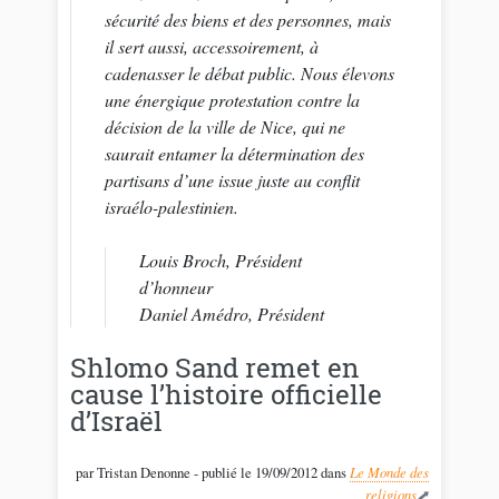
sécurité des biens et des personnes, mais
il sert aussi, accessoirement, à
cadenasser le débat public. Nous élevons
une énergique protestation contre la
décision de la ville de Nice, qui ne
saurait entamer la détermination des
partisans d’une issue juste au conflit
israélo-palestinien.
Louis Broch, Président
d’honneur
Daniel Amédro, Président
Shlomo Sand remet en
cause l’histoire officielle
d’Israël
par Tristan Denonne - publié le 19/09/2012 dans
Le Monde des
religions