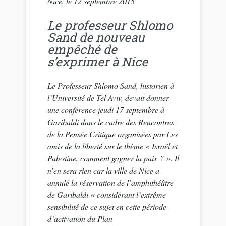
Nice, le 12 septembre 2015
Le professeur Shlomo
Sand de nouveau
empêché de
s’exprimer à Nice
Le Professeur Shlomo Sand, historien à
l’Université de Tel Aviv, devait donner
une conférence jeudi 17 septembre à
Garibaldi dans le cadre des Rencontres
de la Pensée Critique organisées par Les
amis de la liberté sur le thème « Israël et
Palestine, comment gagner la paix ? ». Il
n’en sera rien car la ville de Nice a
annulé la réservation de l’amphithéâtre
de Garibaldi « considérant l’extrême
sensibilité de ce sujet en cette période
d’activation du Plan