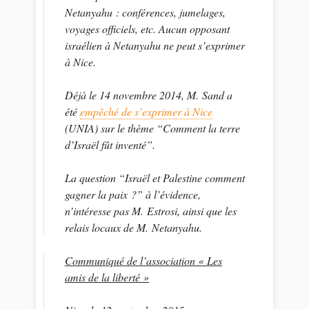
Netanyahu : conférences, jumelages,
voyages officiels, etc. Aucun opposant
israélien à Netanyahu ne peut s’exprimer
à Nice.
Déjà le 14 novembre 2014, M. Sand a
été
empêché de s’exprimer à Nice
(UNIA) sur le thème “Comment la terre
d’Israël fût inventé”.
La question “Israël et Palestine comment
gagner la paix ?” à l’évidence,
n’intéresse pas M. Estrosi, ainsi que les
relais locaux de M. Netanyahu.
Communiqué de l’association « Les
amis de la liberté »