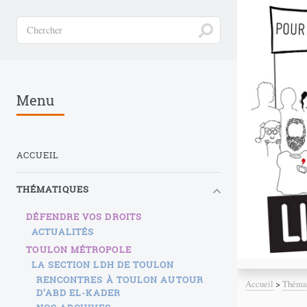
Menu
ACCUEIL
THÉMATIQUES
DÉFENDRE VOS DROITS
ACTUALITÉS
TOULON MÉTROPOLE
LA SECTION LDH DE TOULON
RENCONTRES À TOULON AUTOUR
Accueil
>
Théma
D’ABD EL-KADER