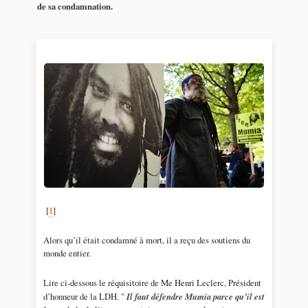
de sa condamnation.
[
1
]
Alors qu’il était condamné à mort, il a reçu des soutiens du
monde entier.
Lire ci-dessous le réquisitoire de Me Henri Leclerc, Président
d’honneur de la LDH. "
Il faut défendre Mumia parce qu’il est