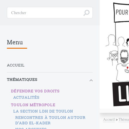
Menu
ACCUEIL
THÉMATIQUES
DÉFENDRE VOS DROITS
ACTUALITÉS
TOULON MÉTROPOLE
LA SECTION LDH DE TOULON
RENCONTRES À TOULON AUTOUR
Accueil
>
Théma
D’ABD EL-KADER