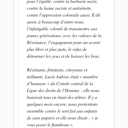
pour l’égalité, contre la barbarie nazie,
contre la haine raciste et antisémite,
contre l’oppression coloniale aussi. Il dit
aussi, à beaucoup d’entre nous,
l’infatigable volonté de transmettre aux
jeunes générations, avec les valeurs de la
Résistance, l’engagement pour un avenir
plus libre et plus juste, le refus de
détourner les yeux et de baisser les bras.
Résistante, féministe, citoyenne et
militante, Lucie Aubrac était « membre
d’honneur » du Comité central de la
Ligue des droits de l’Homme : elle nous
honorait tous en étant des nôtres. Il y a
quelques mois encore, nous protestions
ensemble contre le sort fait aux enfants
de sans papiers et elle nous disait : « je
vous passe le flambeau ».