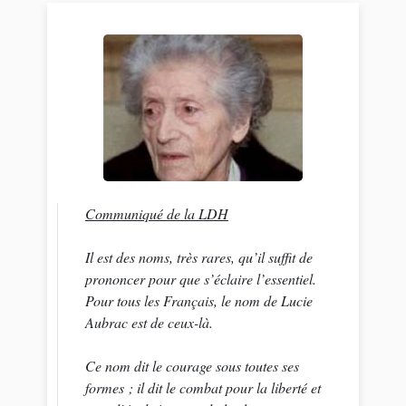
Communiqué de la LDH
Il est des noms, très rares, qu’il suffit de
prononcer pour que s’éclaire l’essentiel.
Pour tous les Français, le nom de Lucie
Aubrac est de ceux-là.
Ce nom dit le courage sous toutes ses
formes ; il dit le combat pour la liberté et