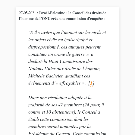
27-05-2021 :
Israël-Palestine : le Conseil des droits de
l’homme de l’ONU crée une commission d’enquête
:
"S’il s’avère que l’impact sur les civils et
les objets civils est indiscriminé et
disproportionné, ces attaques peuvent
constituer un crime de guerre », a
déclaré la Haut-Commissaire des
Nations Unies aux droits de l’homme,
Michelle Bachelet, qualifiant ces
événements d’« effroyables » .
[
1
]
Dans une résolution adoptée à la
majorité de ses 47 membres (24 pour, 9
contre et 10 abstentions), le Conseil a
établi cette commission dont les
membres seront nommées par la
Présidente du Conseil. Cette commission