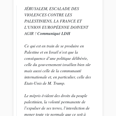
JÉRUSALEM, ESCALADE DES
VIOLENCES CONTRE LES
PALESTINIENS, LA FRANCE ET
L’UNION EUROPÉENNE DOIVENT
AGIR !
Communiqué LDH
Ce qui est en train de se produire en
Palestine et en Israël n’est que la
conséquence d’une politique délibérée,
celle du gouvernement israélien bien sûr
mais aussi celle de la communauté
internationale et, en particulier, celle des
Etats-Unis de M. Trump.
Le mépris évident des droits du peuple
palestinien, la volonté permanente de
l’expulser de ses terres, l’interdiction de
mener toute vie normale que ce soit à