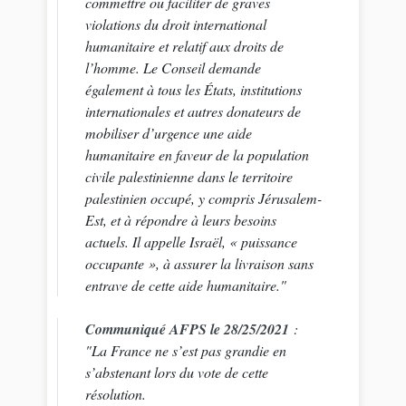
commettre ou faciliter de graves
violations du droit international
humanitaire et relatif aux droits de
l’homme. Le Conseil demande
également à tous les États, institutions
internationales et autres donateurs de
mobiliser d’urgence une aide
humanitaire en faveur de la population
civile palestinienne dans le territoire
palestinien occupé, y compris Jérusalem-
Est, et à répondre à leurs besoins
actuels. Il appelle Israël, « puissance
occupante », à assurer la livraison sans
entrave de cette aide humanitaire."
Communiqué AFPS le 28/25/2021
:
"La France ne s’est pas grandie en
s’abstenant lors du vote de cette
résolution.