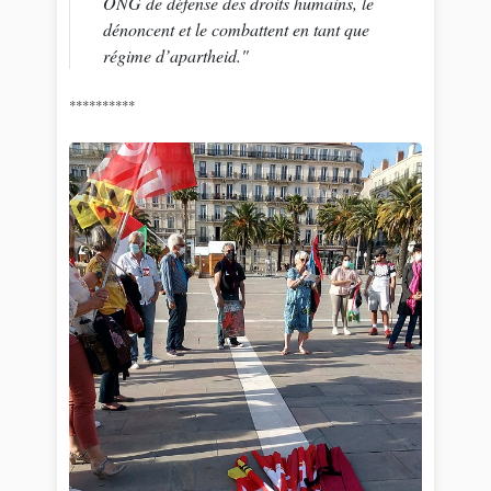
ONG de défense des droits humains, le
dénoncent et le combattent en tant que
régime d’apartheid."
**********