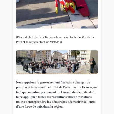
(Place de la Liberté - Toulon - la représentante du Mvt de la
Paix et le représentant de VPJM83)
Nous appelons le gouvernement français à changer de
position et à reconnaître l’Etat de Palestine. La France, en
tant que membre permanent du Conseil de sécurité, doit
faire appliquer toutes les résolutions utiles des Nations
unies et entreprendre les démarches nécessaires à l’envoi
d’une force de paix dans la région.