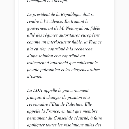
l’occupant et l’occupé.
Le président de la République doit se
rendre à l’évidence. En traitant le
gouvernement de M. Netanyahou, fidèle
allié des régimes autoritaires européens,
comme un interlocuteur fiable, la France
n’a en rien contribué à la recherche
d’une solution et a contribué au
traitement d’apartheid que subissent le
peuple palestinien et les citoyens arabes
d’Israël.
La LDH appelle le gouvernement
français à changer de position et à
reconnaître l’Etat de Palestine. Elle
appelle la France, en tant que membre
permanent du Conseil de sécurité, à faire
appliquer toutes les résolutions utiles des