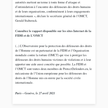
autorités mettent un terme à toute forme d’attaque et
d’intimidation à l’encontre des défenseurs des droits humains
et de leurs organisations, conformément à leurs engagements
internationaux », déclare le secrétaire général de l’OMCT,
Gerald Staberock.
Consultez le rapport disponible sur les sites Internet de la
FIDH et de L’OMCT
(...) L’Observatoire pour la protection des défenseurs des droits
de l’Homme est un partenariat de la FIDH et l’Organisation
mondiale contre la torture (OMCT) qui vise à protéger les
défenseurs des droits humains victimes de violations et à leur
apporter une aide aussi concrète que possible. La FIDH et
l’OMCT sont toutes deux membres de ProtectDefenders.eu, le
mécanisme de l’Union européenne pour les défenseurs des
droits de l’Homme mis en œuvre par la société civile
internationale.
Paris – Genève, le 27 avril 2021