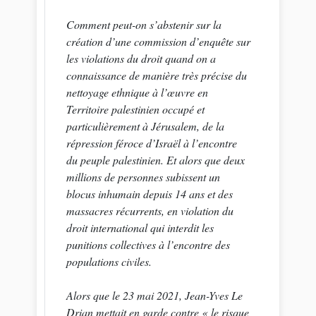
Comment peut-on s’abstenir sur la
création d’une commission d’enquête sur
les violations du droit quand on a
connaissance de manière très précise du
nettoyage ethnique à l’œuvre en
Territoire palestinien occupé et
particulièrement à Jérusalem, de la
répression féroce d’Israël à l’encontre
du peuple palestinien. Et alors que deux
millions de personnes subissent un
blocus inhumain depuis 14 ans et des
massacres récurrents, en violation du
droit international qui interdit les
punitions collectives à l’encontre des
populations civiles.
Alors que le 23 mai 2021, Jean-Yves Le
Drian mettait en garde contre « le risque