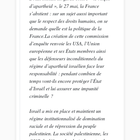
d’apartheid », le 27 mai, la France
s’abstient : sur un sujet aussi important
que le respect des droits humains, on se
demande quelle est la politique de la
France.La création de cette commission
d’enquête renvoie les USA, l’Union
européenne et ses États membres ainsi
que les défenseurs inconditionnels du
régime d’apartheid israélien face leur
responsabilité : pendant combien de
temps vont-ils encore protéger l’État
d’Israël et lui assurer une impunité
criminelle ?
Israël a mis en place et maintient un
régime institutionnalisé de domination
raciale et de répression du peuple
palestinien. La société palestinienne, les