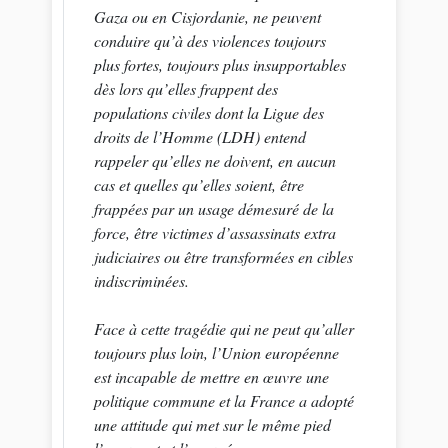
Gaza ou en Cisjordanie, ne peuvent
conduire qu’à des violences toujours
plus fortes, toujours plus insupportables
dès lors qu’elles frappent des
populations civiles dont la Ligue des
droits de l’Homme (LDH) entend
rappeler qu’elles ne doivent, en aucun
cas et quelles qu’elles soient, être
frappées par un usage démesuré de la
force, être victimes d’assassinats extra
judiciaires ou être transformées en cibles
indiscriminées.
Face à cette tragédie qui ne peut qu’aller
toujours plus loin, l’Union européenne
est incapable de mettre en œuvre une
politique commune et la France a adopté
une attitude qui met sur le même pied