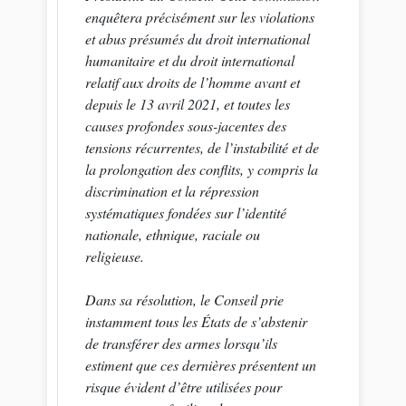
enquêtera précisément sur les violations
et abus présumés du droit international
humanitaire et du droit international
relatif aux droits de l’homme avant et
depuis le 13 avril 2021, et toutes les
causes profondes sous-jacentes des
tensions récurrentes, de l’instabilité et de
la prolongation des conflits, y compris la
discrimination et la répression
systématiques fondées sur l’identité
nationale, ethnique, raciale ou
religieuse.
Dans sa résolution, le Conseil prie
instamment tous les États de s’abstenir
de transférer des armes lorsqu’ils
estiment que ces dernières présentent un
risque évident d’être utilisées pour