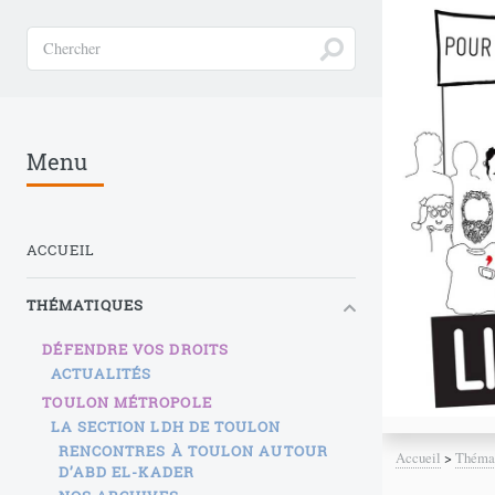
Menu
ACCUEIL
THÉMATIQUES
DÉFENDRE VOS DROITS
ACTUALITÉS
TOULON MÉTROPOLE
LA SECTION LDH DE TOULON
RENCONTRES À TOULON AUTOUR
Accueil
>
Théma
D’ABD EL-KADER