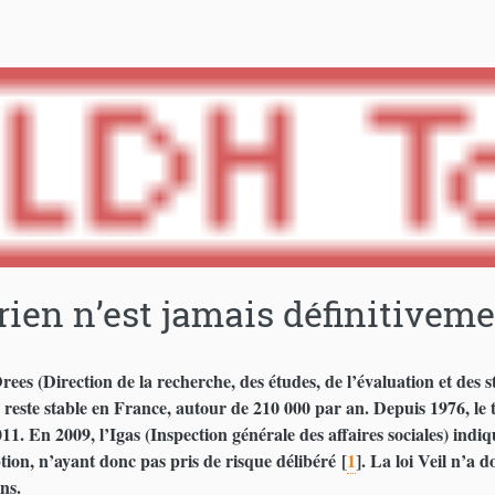
 rien n’est jamais définitivem
rees (Direction de la recherche, des études, de l’évaluation et des 
) reste stable en France, autour de 210 000 par an. Depuis 1976, le
011. En 2009, l’Igas (Inspection générale des affaires sociales) ind
tion, n’ayant donc pas pris de risque délibéré
[
1
]
. La loi Veil n’a
ns.