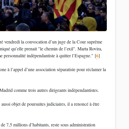
oré vendredi la convocation d’un juge de la Cour suprême
iqué qu’elle prenait "le chemin de l’exil". Marta Rovira,
6
 personnalité indépendantiste à quitter l’Espagne."
[
]
one à l’appel d’une association séparatiste pour réclamer la
 Madrid comme trois autres dirigeants indépendantistes.
ussi objet de poursuites judiciaires, il a renoncé à être
de 7,5 millions d’habitants, reste sous administration