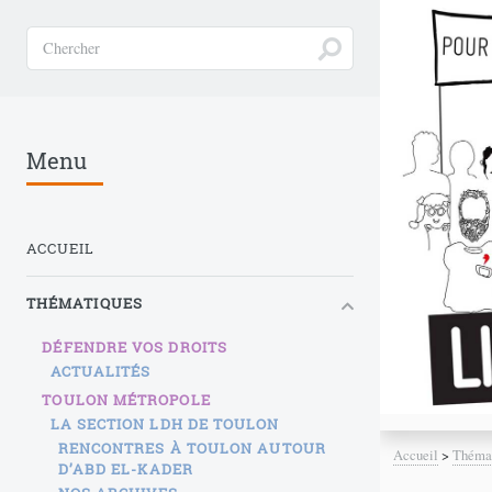
Menu
ACCUEIL
THÉMATIQUES
DÉFENDRE VOS DROITS
ACTUALITÉS
TOULON MÉTROPOLE
LA SECTION LDH DE TOULON
RENCONTRES À TOULON AUTOUR
Accueil
>
Théma
D’ABD EL-KADER