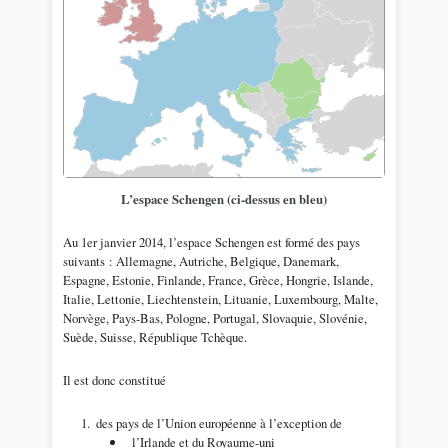
L’espace Schengen (ci-dessus en bleu)
Au 1er janvier 2014, l’espace Schengen est formé des pays
suivants : Allemagne, Autriche, Belgique, Danemark,
Espagne, Estonie, Finlande, France, Grèce, Hongrie, Islande,
Italie, Lettonie, Liechtenstein, Lituanie, Luxembourg, Malte,
Norvège, Pays-Bas, Pologne, Portugal, Slovaquie, Slovénie,
Suède, Suisse, République Tchèque.
Il est donc constitué
des pays de l’Union européenne à l’exception de
l’Irlande et du Royaume-uni