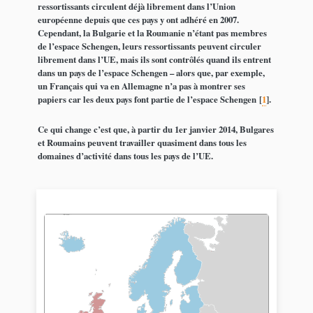
ressortissants circulent déjà librement dans l’Union
européenne depuis que ces pays y ont adhéré en 2007.
Cependant, la Bulgarie et la Roumanie n’étant pas membres
de l’espace Schengen, leurs ressortissants peuvent circuler
librement dans l’UE, mais ils sont contrôlés quand ils entrent
dans un pays de l’espace Schengen – alors que, par exemple,
un Français qui va en Allemagne n’a pas à montrer ses
papiers car les deux pays font partie de l’espace Schengen
[
1
]
.
Ce qui change c’est que, à partir du 1er janvier 2014, Bulgares
et Roumains peuvent travailler quasiment dans tous les
domaines d’activité dans tous les pays de l’UE.