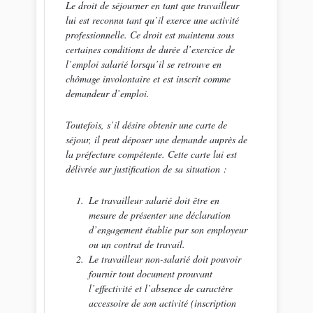
Le droit de séjourner en tant que travailleur
lui est reconnu tant qu’il exerce une activité
professionnelle. Ce droit est maintenu sous
certaines conditions de durée d’exercice de
l’emploi salarié lorsqu’il se retrouve en
chômage involontaire et est inscrit comme
demandeur d’emploi.
Toutefois, s’il désire obtenir une carte de
séjour, il peut déposer une demande auprès de
la préfecture compétente. Cette carte lui est
délivrée sur justification de sa situation :
Le travailleur salarié doit être en
mesure de présenter une déclaration
d’engagement établie par son employeur
ou un contrat de travail.
Le travailleur non-salarié doit pouvoir
fournir tout document prouvant
l’effectivité et l’absence de caractère
accessoire de son activité (
inscription