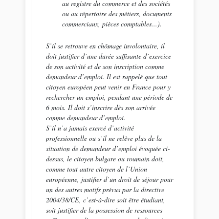
au registre du commerce et des sociétés
ou au répertoire des métiers, documents
commerciaux, pièces comptables...
).
S’il se retrouve en chômage involontaire, il
doit justifier d’une durée suffisante d’exercice
de son activité et de son inscription comme
demandeur d’emploi. Il est rappelé que tout
citoyen européen peut venir en France pour y
rechercher un emploi, pendant une période de
6 mois. Il doit s’inscrire dès son arrivée
comme demandeur d’emploi.
S’il n’a jamais exercé d’activité
professionnelle ou s’il ne relève plus de la
situation de demandeur d’emploi évoquée ci-
dessus, le citoyen bulgare ou roumain doit,
comme tout autre citoyen de l’Union
européenne, justifier d’un droit de séjour pour
un des autres motifs prévus par la directive
2004/38/CE, c’est-à-dire soit être étudiant,
soit justifier de la possession de ressources