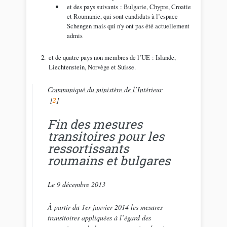
et des pays suivants : Bulgarie, Chypre, Croatie
et Roumanie, qui sont candidats à l’espace
Schengen mais qui n’y ont pas été actuellement
admis
et de quatre pays non membres de l’UE : Islande,
Liechtenstein, Norvège et Suisse.
Communiqué du ministère de l’Intérieur
[
2
]
Fin des mesures
transitoires pour les
ressortissants
roumains et bulgares
Le 9 décembre 2013
À partir du 1er janvier 2014 les mesures
transitoires appliquées à l’égard des