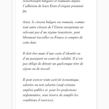
ressortissants bulgares et roumains depuis
l’adhésion de leurs Etats d’origine prennent
fin.
Ainsi, le citoyen bulgare ou roumain, comme
tout autre citoyen de l’Union européenne ne
relevant pas d’un régime transitoire, peut
librement travailler en France à compter de
cette date.
Il doit être muni d’une carte d’identité ou
d’un passeport en cours de validité. Il n’est
pas obligé de détenir un quelconque titre de
séjour ou de travail.
Il peut exercer toute activité économique,
salariée ou non salariée (sauf certains
emplois publics et, pour les professions
réglementées, sous réserve de remplir les
conditions d’exercice).