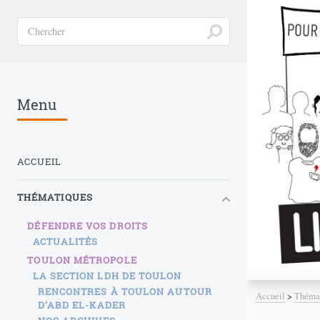
Menu
ACCUEIL
THÉMATIQUES
DÉFENDRE VOS DROITS
ACTUALITÉS
TOULON MÉTROPOLE
LA SECTION LDH DE TOULON
RENCONTRES À TOULON AUTOUR
Accueil
>
Théma
D’ABD EL-KADER