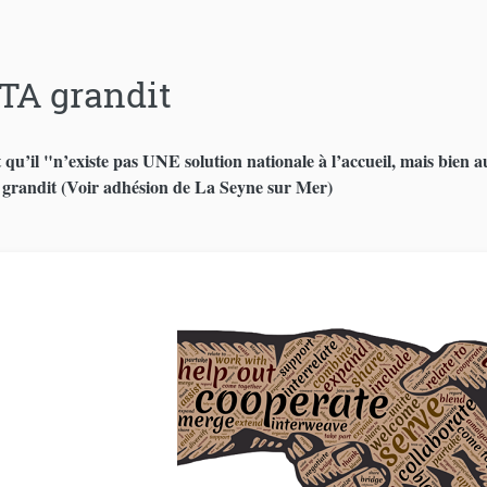
TA grandit
qu’il "n’existe pas UNE solution nationale à l’accueil, mais bien au
randit (Voir adhésion de La Seyne sur Mer)