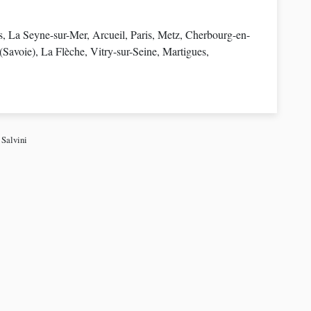
, La Seyne-sur-Mer, Arcueil, Paris, Metz, Cherbourg-en-
(Savoie), La Flèche, Vitry-sur-Seine, Martigues,
 Salvini