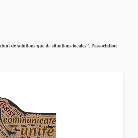
tant de solutions que de situations locales", l’association