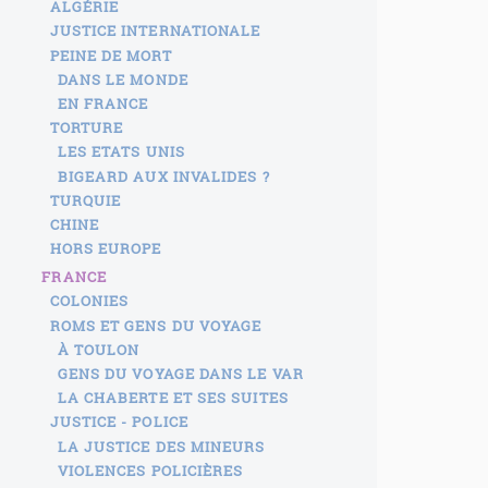
ALGÉRIE
JUSTICE INTERNATIONALE
PEINE DE MORT
DANS LE MONDE
EN FRANCE
TORTURE
LES ETATS UNIS
BIGEARD AUX INVALIDES ?
TURQUIE
CHINE
HORS EUROPE
FRANCE
COLONIES
ROMS ET GENS DU VOYAGE
À TOULON
GENS DU VOYAGE DANS LE VAR
LA CHABERTE ET SES SUITES
JUSTICE - POLICE
LA JUSTICE DES MINEURS
VIOLENCES POLICIÈRES